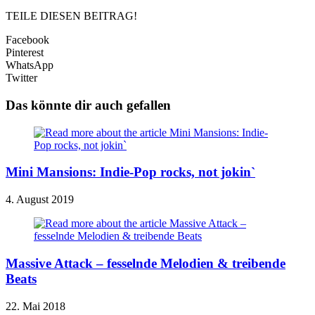
TEILE DIESEN BEITRAG!
Facebook
Pinterest
WhatsApp
Twitter
Das könnte dir auch gefallen
Mini Mansions: Indie-Pop rocks, not jokin`
4. August 2019
Massive Attack – fesselnde Melodien & treibende
Beats
22. Mai 2018