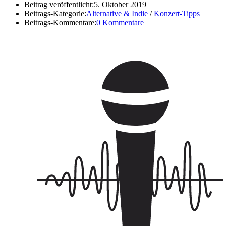
Beitrag veröffentlicht:
5. Oktober 2019
Beitrags-Kategorie:
Alternative & Indie
/
Konzert-Tipps
Beitrags-Kommentare:
0 Kommentare