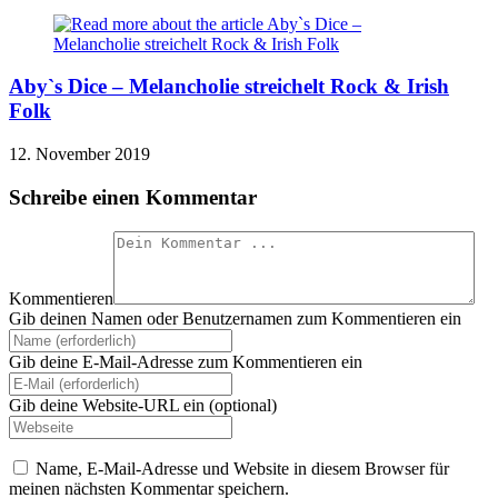
Aby`s Dice – Melancholie streichelt Rock & Irish
Folk
12. November 2019
Schreibe einen Kommentar
Kommentieren
Gib deinen Namen oder Benutzernamen zum Kommentieren ein
Gib deine E-Mail-Adresse zum Kommentieren ein
Gib deine Website-URL ein (optional)
Name, E-Mail-Adresse und Website in diesem Browser für
meinen nächsten Kommentar speichern.