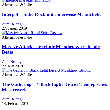
Alternative & Indie
Interpol – Indie-Rock mit eimerweise Melancholie
Zum Beitrag »
27. Januar 2019
Alternative & Indie
Massive Attack – fesselnde Melodien & treibende
Beats
Zum Beitrag »
22. Mai 2018
Alternative & Indie
The Gathering – *Black Light District*: ein episches
Meisterwerk
Zum Beitrag »
14. Februar 2018