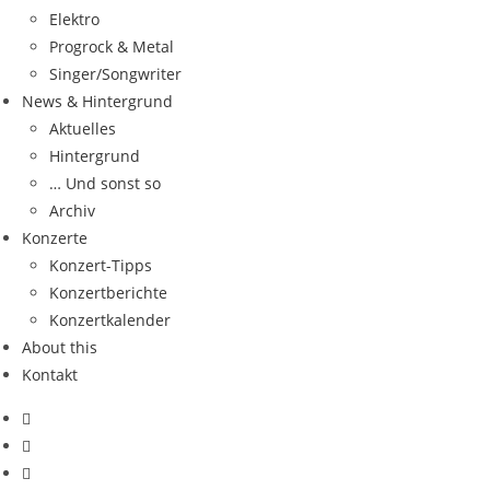
Elektro
Progrock & Metal
Singer/Songwriter
News & Hintergrund
Aktuelles
Hintergrund
… Und sonst so
Archiv
Konzerte
Konzert-Tipps
Konzertberichte
Konzertkalender
About this
Kontakt