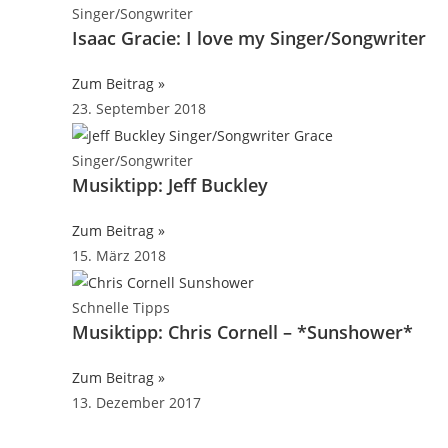
Singer/Songwriter
Isaac Gracie: I love my Singer/Songwriter
Zum Beitrag »
23. September 2018
Singer/Songwriter
Musiktipp: Jeff Buckley
Zum Beitrag »
15. März 2018
Schnelle Tipps
Musiktipp: Chris Cornell – *Sunshower*
Zum Beitrag »
13. Dezember 2017