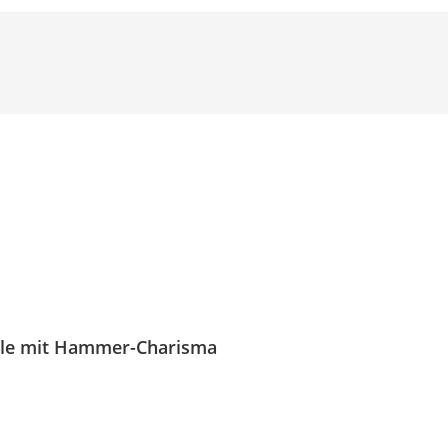
ale mit Hammer-Charisma