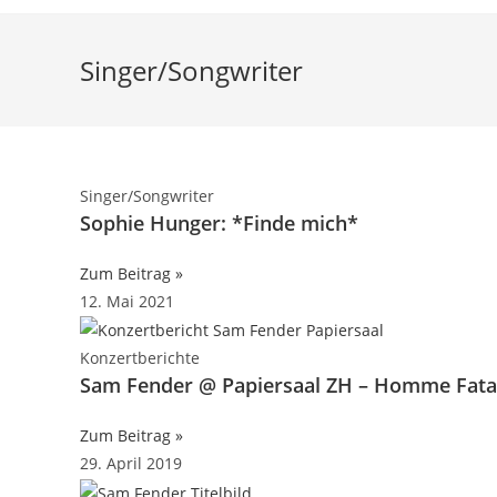
Singer/Songwriter
Singer/Songwriter
Sophie Hunger: *Finde mich*
Zum Beitrag »
12. Mai 2021
Konzertberichte
Sam Fender @ Papiersaal ZH – Homme Fat
Zum Beitrag »
29. April 2019