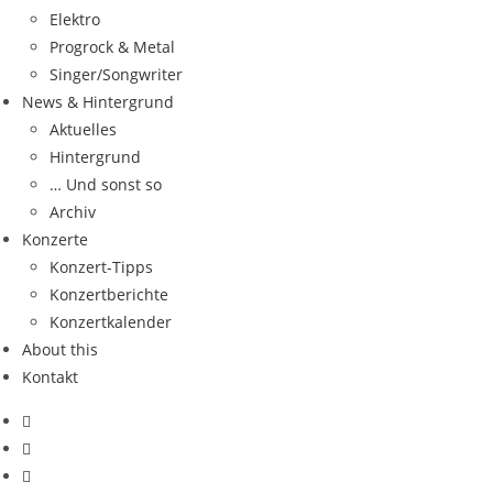
Elektro
Progrock & Metal
Singer/Songwriter
News & Hintergrund
Aktuelles
Hintergrund
… Und sonst so
Archiv
Konzerte
Konzert-Tipps
Konzertberichte
Konzertkalender
About this
Kontakt