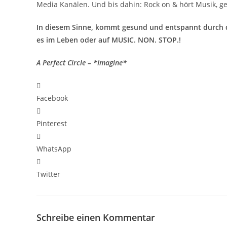
Media Kanälen. Und bis dahin: Rock on & hört Musik, g
In diesem Sinne, kommt gesund und entspannt durch dies
es im Leben oder auf MUSIC. NON. STOP.!
A Perfect Circle – *Imagine*
Facebook
Pinterest
WhatsApp
Twitter
Schreibe einen Kommentar